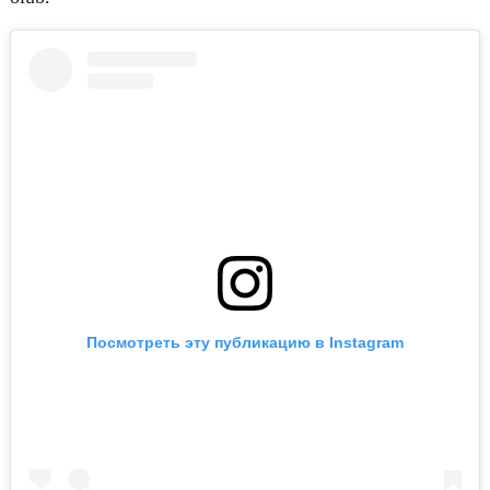
Посмотреть эту публикацию в Instagram